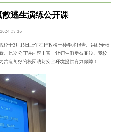
疏散逃生演练公开课
2024-03-15
校于3月15日上午在行政楼一楼学术报告厅组织全校
收看。此次公开课内容丰富，让师生们受益匪浅。我校
为营造良好的校园消防安全环境提供有力保障！