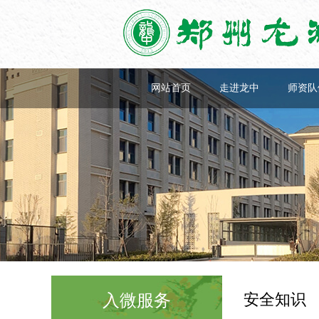
网站首页
走进龙中
师资队
安全知识
入微服务