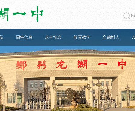
伍
招生信息
龙中动态
教育教学
立德树人