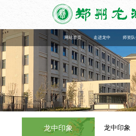
网站首页
走进龙中
师资队
龙中印象
龙中印象