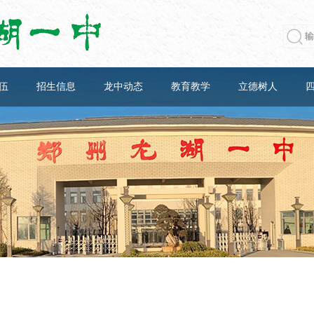
伍
招生信息
龙中动态
教育教学
立德树人