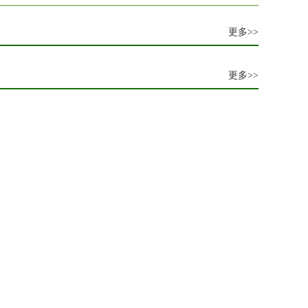
更多>>
更多>>