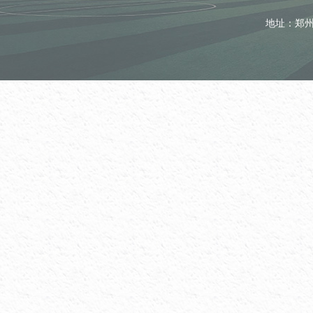
地址：郑州市